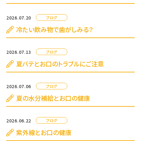
2026.07.20
ブログ
冷たい飲み物で歯がしみる？
2026.07.13
ブログ
夏バテとお口のトラブルにご注意
2026.07.06
ブログ
夏の水分補給とお口の健康
2026.06.22
ブログ
紫外線とお口の健康