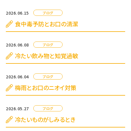
2026.06.15
ブログ
食中毒予防とお口の清潔
2026.06.08
ブログ
冷たい飲み物と知覚過敏
2026.06.04
ブログ
梅雨とお口のニオイ対策
2026.05.27
ブログ
冷たいものがしみるとき