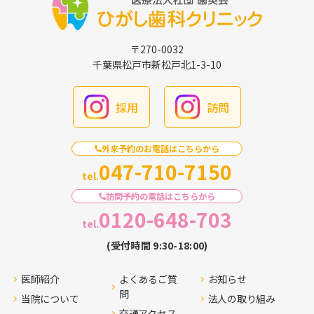
〒270-0032
千葉県松戸市新松戸北1-3-10
採用
訪問
外来予約のお電話はこちらから
047-710-7150
tel.
訪問予約の電話はこちらから
0120-648-703
tel.
(受付時間 9:30-18:00)
医師紹介
よくあるご質
お知らせ
問
当院について
法人の取り組み
交通アクセス