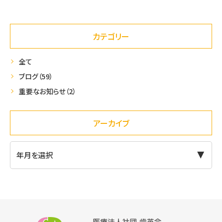
カテゴリー
全て
ブログ
（59）
重要なお知らせ
（2）
アーカイブ