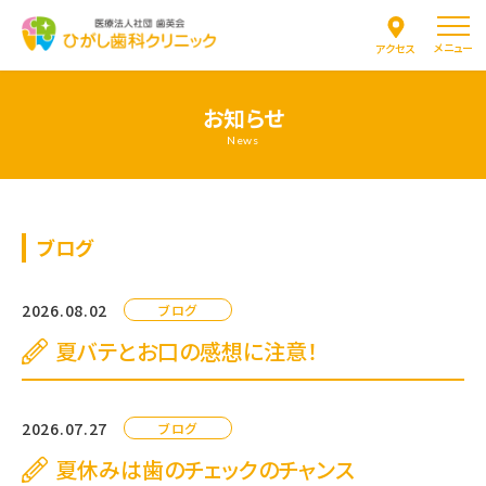
メニュー
アクセス
お知らせ
News
ブログ
2026.08.02
ブログ
夏バテとお口の感想に注意！
2026.07.27
ブログ
夏休みは歯のチェックのチャンス