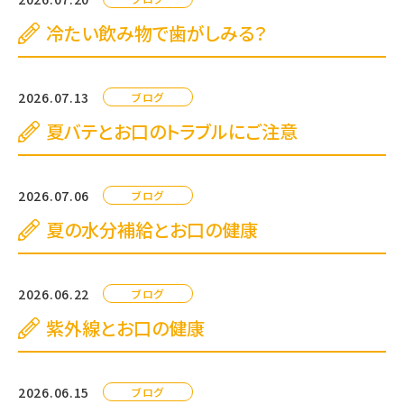
冷たい飲み物で歯がしみる？
2026.07.13
ブログ
夏バテとお口のトラブルにご注意
2026.07.06
ブログ
夏の水分補給とお口の健康
2026.06.22
ブログ
紫外線とお口の健康
2026.06.15
ブログ