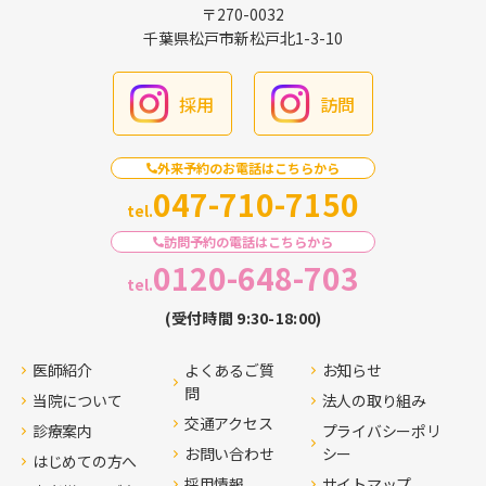
〒270-0032
千葉県松戸市新松戸北1-3-10
採用
訪問
外来予約のお電話はこちらから
047-710-7150
tel.
訪問予約の電話はこちらから
0120-648-703
tel.
(受付時間 9:30-18:00)
医師紹介
よくあるご質
お知らせ
問
当院について
法人の取り組み
交通アクセス
診療案内
プライバシーポリ
お問い合わせ
シー
はじめての方へ
採用情報
サイトマップ