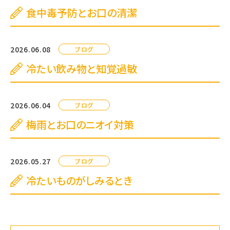
食中毒予防とお口の清潔
2026.06.08
ブログ
冷たい飲み物と知覚過敏
2026.06.04
ブログ
梅雨とお口のニオイ対策
2026.05.27
ブログ
冷たいものがしみるとき