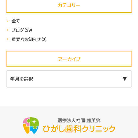
カテゴリー
全て
ブログ
（59）
重要なお知らせ
（2）
アーカイブ