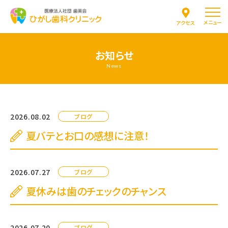
メニュー
アクセス
お知らせ
News
2026.08.02
ブログ
夏バテとお口の感想に注意！
2026.07.27
ブログ
夏休みは歯のチェックのチャンス
2026.07.20
ブログ