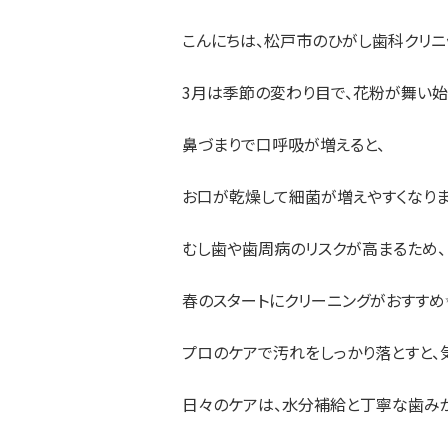
こんにちは、松戸市のひがし歯科クリニッ
3月は季節の変わり目で、花粉が舞い始
鼻づまりで口呼吸が増えると、
お口が乾燥して細菌が増えやすくなります😮
むし歯や歯周病のリスクが高まるため、
春のスタートにクリーニングがおすすめ
プロのケアで汚れをしっかり落とすと、
日々のケアは、水分補給と丁寧な歯みが