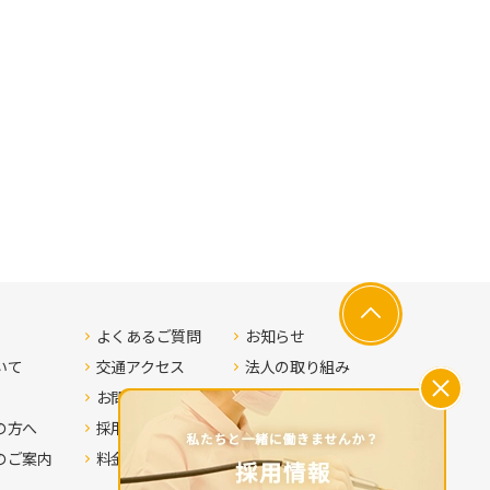
よくあるご質問
お知らせ
いて
交通アクセス
法人の取り組み
お問い合わせ
プライバシーポリシー
の方へ
採用情報
サイトマップ
のご案内
料金表