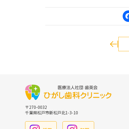
〒270-0032
千葉県松戸市新松戸北1-3-10