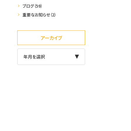
ブログ
（59）
重要なお知らせ
（2）
アーカイブ