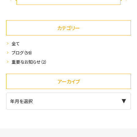
k
カテゴリー
全て
ブログ
（59）
重要なお知らせ
（2）
アーカイブ